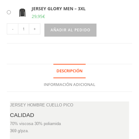
JERSEY GLORY MEN – 3XL
29,95
€
-
+
AÑADIR AL PEDIDO
DESCRIPCIÓN
INFORMACIÓN ADICIONAL
JERSEY HOMBRE CUELLO PICO
CALIDAD
70% viscosa 30% poliamida
369 g/pza.