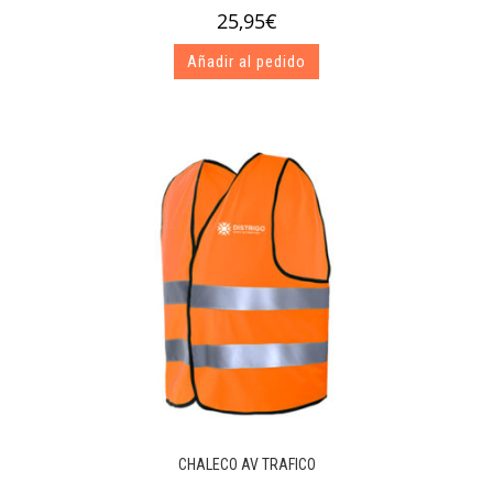
25,95
€
Añadir al pedido
CHALECO AV TRAFICO