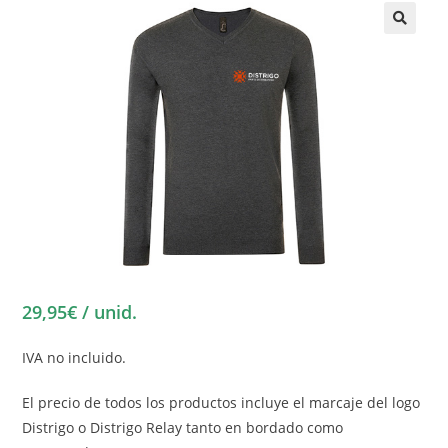
🔍
29,95€ / unid.
IVA no incluido.
El precio de todos los productos incluye el marcaje del logo
Distrigo o Distrigo Relay tanto en bordado como