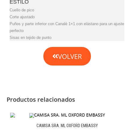
ESTILO
Cuello de pico
Corte ajustado
Puños y parte inferior con Canalé 1×1 con elástano para un ajuste
perfecto
Sisas en tejido de punto
VOLVER
Productos relacionados
CAMISA SRA. ML OXFORD EMBASSY