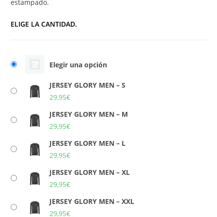
estampado.
ELIGE LA CANTIDAD.
Elegir una opción
JERSEY GLORY MEN – S
29,95
€
JERSEY GLORY MEN – M
29,95
€
JERSEY GLORY MEN – L
29,95
€
JERSEY GLORY MEN – XL
29,95
€
JERSEY GLORY MEN – XXL
29,95
€