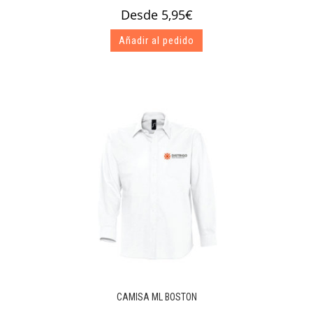
Desde
5,95
€
Añadir al pedido
CAMISA ML BOSTON