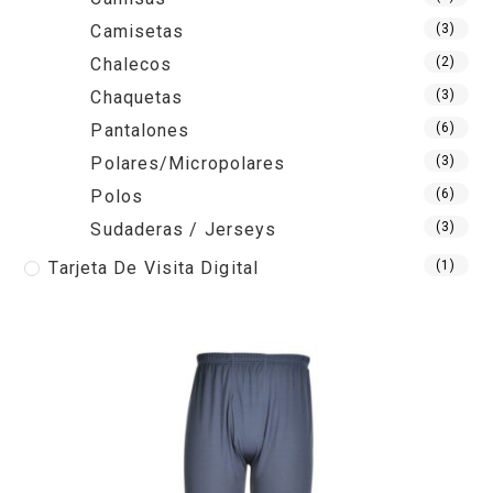
Camisetas
(3)
Chalecos
(2)
Chaquetas
(3)
Pantalones
(6)
Polares/Micropolares
(3)
Polos
(6)
Sudaderas / Jerseys
(3)
Tarjeta De Visita Digital
(1)