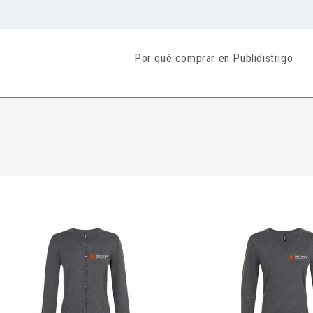
Por qué comprar en Publidistrigo